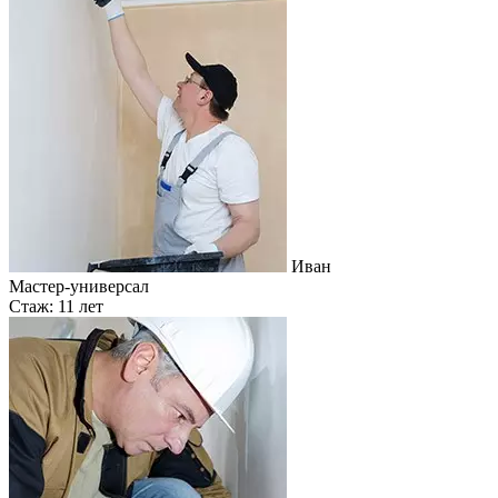
Иван
Мастер-универсал
Стаж: 11 лет