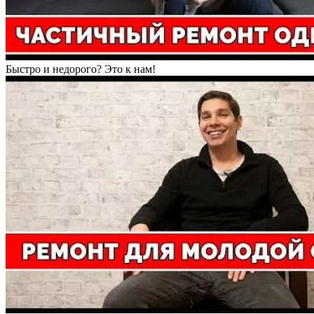
Быстро и недорого? Это к нам!