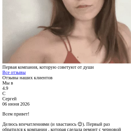
Первая компания, которую советуют от души
Все отзывы
Отзывы наших клиентов
Мы в
4.9
С
Сергей
06 июня 2026
Всем привет!
Делюсь впечатлениями (и хвастаюсь 😊). Первый раз
обратился к компании , которая сделала ремонт с черновой