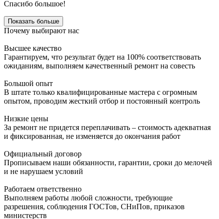
Спасибо большое!
Показать больше
Почему выбирают нас
Высшее качество
Гарантируем, что результат будет на 100% соответствовать
ожиданиям, выполняем качественный ремонт на совесть
Большой опыт
В штате только квалифицированные мастера с огромным
опытом, проводим жесткий отбор и постоянный контроль
Низкие цены
За ремонт не придется переплачивать – стоимость адекватная
и фиксированная, не изменяется до окончания работ
Официальный договор
Прописываем наши обязанности, гарантии, сроки до мелочей
и не нарушаем условий
Работаем ответственно
Выполняем работы любой сложности, требующие
разрешения, соблюдения ГОСТов, СНиПов, приказов
министерств