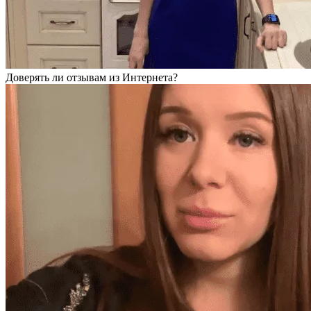
Доверять ли отзывам из Интернета?