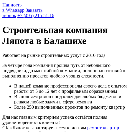
Написать
в Whatsapp
Заказать
звонок
+7 (495) 215-51-16
Строительная компания
Ляпота в Балашихе
Работает на рынке строительных услуг с 2016 года
За четыре года компания прошла путь от небольшого
подрядчика, до масштабной компании, полностью готовой к
выполнению проектов любого уровня сложности.
В нашей команде профессионалы своего дела с опытом
работы от 5 до 12 лет с профильным образованием
Выполняем ремонт под ключ для любых бюджетов и
решаем любые задачи в сфере ремонта
Более 250 выполненных проектов по ремонту квартир
Для нас главным критерием успеха остаётся полная
удовлетворённость клиента!
СК «Ляпота» гарантирует всем клиентам
ремонт квартир