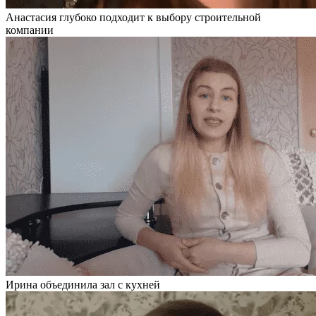
Анастасия глубоко подходит к выбору строительной
компании
Ирина объединила зал с кухней