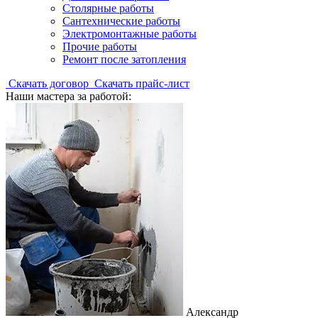
Столярные работы
Сантехнические работы
Электромонтажные работы
Прочие работы
Ремонт после затопления
Скачать договор
Скачать прайс-лист
Наши мастера за работой:
Александр