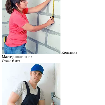
Кристина
Мастер-плиточник
Стаж: 6 лет