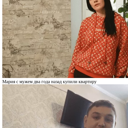
Мария с мужем два года назад купили квартиру