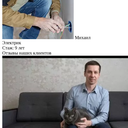
Михаил
Электрик
Стаж: 9 лет
Отзывы наших клиентов