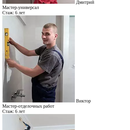
Дмитрий
Мастер-универсал
Стаж: 6 лет
Виктор
Мастер-отделочных работ
Стаж: 6 лет