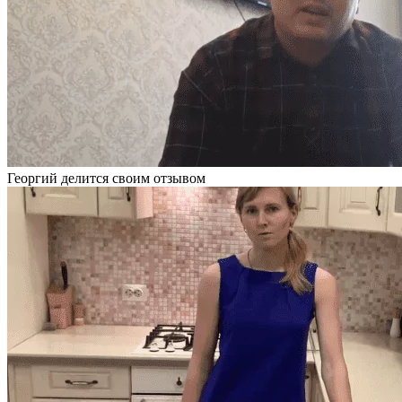
Георгий делится своим отзывом