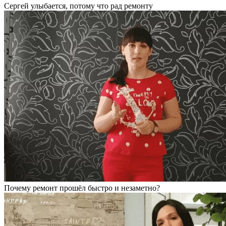
Сергей улыбается, потому что рад ремонту
Почему ремонт прошёл быстро и незаметно?