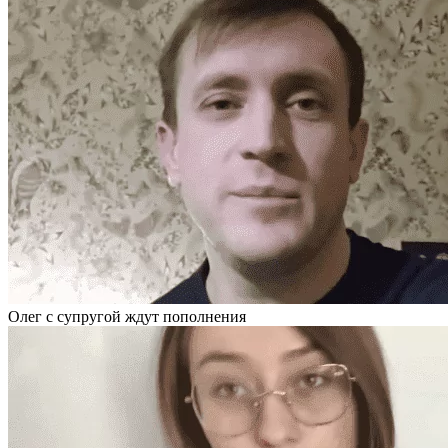
Олег с супругой ждут пополнения