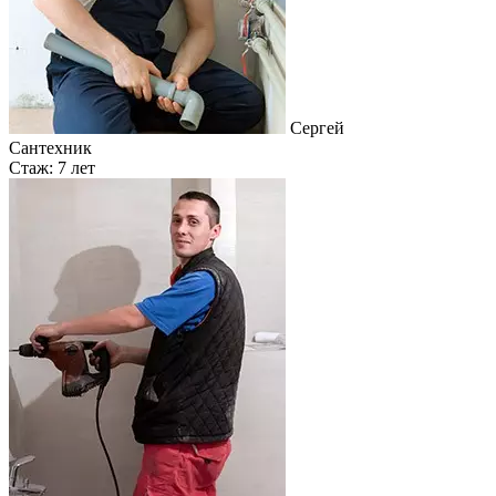
Сергей
Сантехник
Стаж: 7 лет