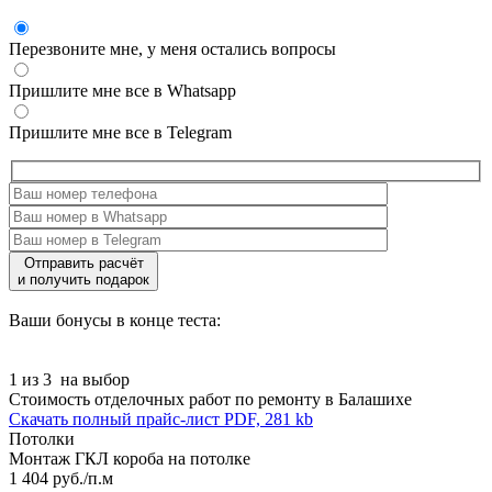
Перезвоните мне, у меня остались вопросы
Пришлите мне все в Whatsapp
Пришлите мне все в Telegram
Отправить расчёт
и получить подарок
Ваши бонусы в конце теста:
1 из 3
на выбор
Стоимость отделочных работ по ремонту в Балашихе
Скачать полный прайс-лист
PDF, 281 kb
Потолки
Монтаж ГКЛ короба на потолке
1 404 руб./п.м