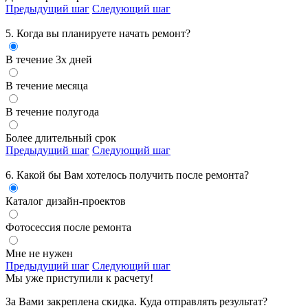
Предыдущий шаг
Следующий шаг
5. Когда вы планируете начать ремонт?
В течение 3х дней
В течение месяца
В течение полугода
Более длительный срок
Предыдущий шаг
Следующий шаг
6. Какой бы Вам хотелось получить
после ремонта?
Каталог дизайн-проектов
Фотосессия после ремонта
Мне не нужен
Предыдущий шаг
Следующий шаг
Мы уже приступили к расчету!
За Вами закреплена скидка. Куда отправлять результат?