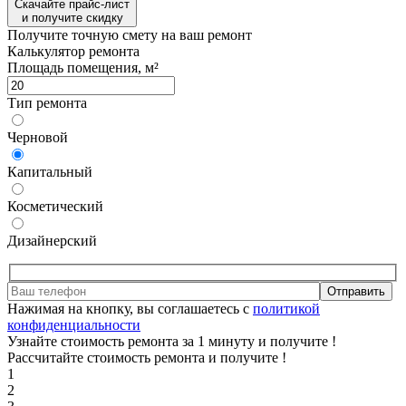
Скачайте прайс-лист
и получите скидку
Получите точную смету на ваш ремонт
Калькулятор ремонта
Площадь помещения, м²
Тип ремонта
Черновой
Капитальный
Косметический
Дизайнерский
Отправить
Нажимая на кнопку, вы соглашаетесь с
политикой
конфиденциальности
Узнайте стоимость ремонта за 1 минуту и получите
!
Рассчитайте стоимость ремонта и получите
!
1
2