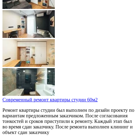
Современный ремонт квартиры студии 60м2
Ремонт квартиры студии был выполнен по дизайн проекту по
вариантам предложенным заказчиком. После согласования
тонкостей и сроков приступили к ремонту. Каждый этап был
во время сдан заказчику. После ремонта выполнен клининг и
объект сдан заказчику