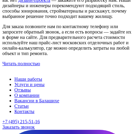
вас нет
дизайн-проекта
— закажите его разработку нам. Наши
дизайнеры и инженеры порекомендуют подходящий стиль,
способы зонирования, стройматериалы и расскажут, почему
выбранное решение точно подходит вашему жилищу.
Для заказа позвоните нам по контактному телефону или
запросите обратный звонок, а если есть вопросы — задайте их
в форме на сайте. Для предварительного расчета стоимости
используйте наш прайс-лист московских отделочных работ и
онлайн-калькулятор, где можно определить затраты на любой
объект и тип ремонта.
Читать полностью
Наши работы
Услуги и цены
Отзывы
О компании
Вакансии в Балашихе
Статьи
Контакты
+7 (495) 215-51-16
Заказать звонок