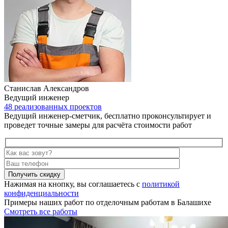
Станислав Александров
Ведущий инженер
48 реализованных проектов
Ведущий инженер-сметчик, бесплатно проконсультирует и
проведет точные замеры для расчёта стоимости работ
Получить скидку
Нажимая на кнопку, вы соглашаетесь с
политикой
конфиденциальности
Примеры наших работ по отделочным работам в Балашихе
Смотреть все работы