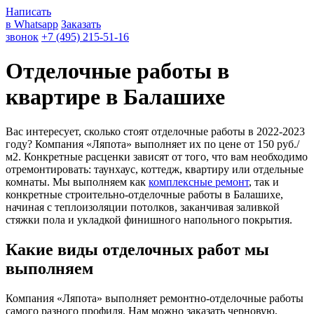
Написать
в Whatsapp
Заказать
звонок
+7 (495) 215-51-16
Отделочные работы в
квартире в Балашихе
Вас интересует, сколько стоят отделочные работы в 2022-2023
году? Компания «Ляпота» выполняет их по цене от 150 руб./
м2. Конкретные расценки зависят от того, что вам необходимо
отремонтировать: таунхаус, коттедж, квартиру или отдельные
комнаты. Мы выполняем как
комплексные ремонт
, так и
конкретные строительно-отделочные работы в Балашихе,
начиная с теплоизоляции потолков, заканчивая заливкой
стяжки пола и укладкой финишного напольного покрытия.
Какие виды отделочных работ мы
выполняем
Компания «Ляпота» выполняет ремонтно-отделочные работы
самого разного профиля. Нам можно заказать черновую,