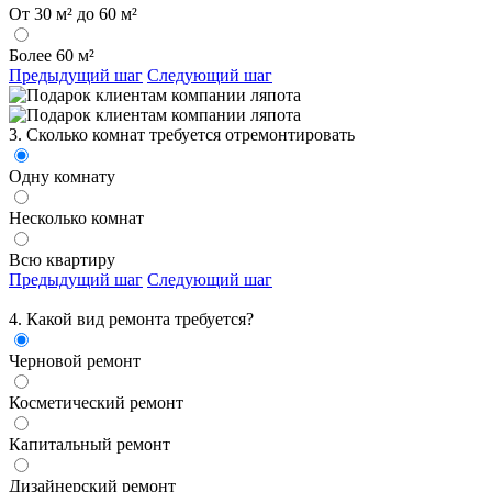
От 30 м² до 60 м²
Более 60 м²
Предыдущий шаг
Следующий шаг
3. Сколько комнат требуется отремонтировать
Одну комнату
Несколько комнат
Всю квартиру
Предыдущий шаг
Следующий шаг
4. Какой вид ремонта требуется?
Черновой ремонт
Косметический ремонт
Капитальный ремонт
Дизайнерский ремонт