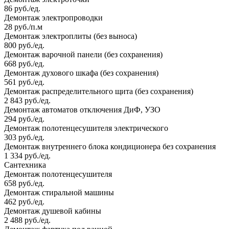
86 руб./ед.
Демонтаж электропроводки
28 руб./п.м
Демонтаж электроплиты (без выноса)
800 руб./ед.
Демонтаж варочной панели (без сохранения)
668 руб./ед.
Демонтаж духового шкафа (без сохранения)
561 руб./ед.
Демонтаж распределительного щита (без сохранения)
2 843 руб./ед.
Демонтаж автоматов отключения ДиФ, УЗО
294 руб./ед.
Демонтаж полотенцесушителя электрического
303 руб./ед.
Демонтаж внутреннего блока кондиционера без сохранения
1 334 руб./ед.
Сантехника
Демонтаж полотенцесушителя
658 руб./ед.
Демонтаж стиральной машины
462 руб./ед.
Демонтаж душевой кабины
2 488 руб./ед.