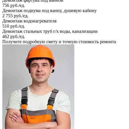
Демонтаж фартука под ванной
756 руб./ед.
Демонтаж подиума под ванну, душевую кабину
2 755 руб./ед.
Демонтаж водонагревателя
510 руб./ед.
Демонтаж стальных труб г/х воды, канализации
462 руб./ед.
Получите подробную смету и точную стоимость ремонта