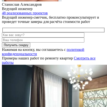
Станислав Александров
Ведущий инженер
48 реализованных проектов
Ведущий инженер-сметчик, бесплатно проконсультирует и
проведет точные замеры для расчёта стоимости работ
Получить скидку
Нажимая на кнопку, вы соглашаетесь с
политикой
конфиденциальности
Примеры наших работ по ремонту квартир
Смотреть все
работы