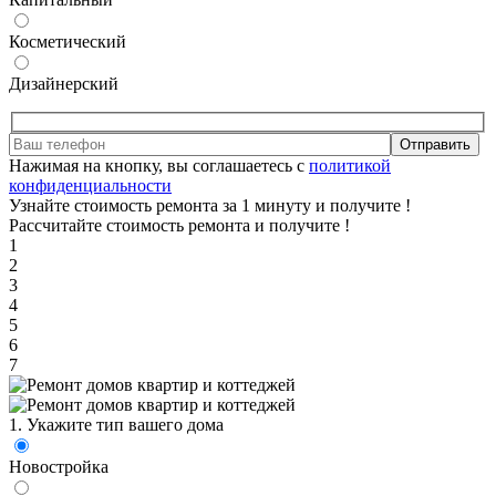
Косметический
Дизайнерский
Отправить
Нажимая на кнопку, вы соглашаетесь с
политикой
конфиденциальности
Узнайте стоимость ремонта за 1 минуту и получите
!
Рассчитайте стоимость ремонта и получите
!
1
2
3
4
5
6
7
1. Укажите тип вашего дома
Новостройка