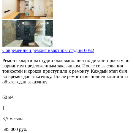
Современный ремонт квартиры студии 60м2
Ремонт квартиры студии был выполнен по дизайн проекту по
вариантам предложенным заказчиком. После согласования
тонкостей и сроков приступили к ремонту. Каждый этап был
во время сдан заказчику. После ремонта выполнен клининг и
объект сдан заказчику
60 м²
1
3,5 месяца
585 000 руб.