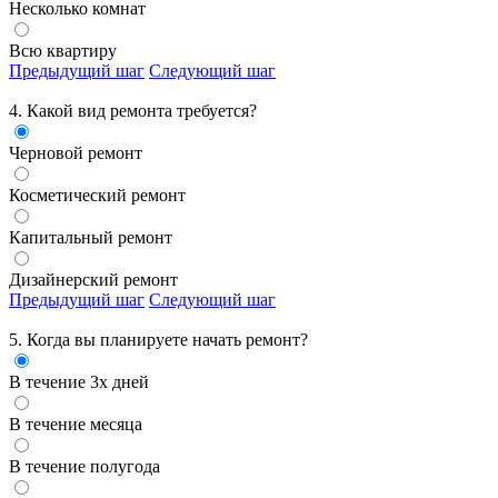
Несколько комнат
Всю квартиру
Предыдущий шаг
Следующий шаг
4. Какой вид ремонта требуется?
Черновой ремонт
Косметический ремонт
Капитальный ремонт
Дизайнерский ремонт
Предыдущий шаг
Следующий шаг
5. Когда вы планируете начать ремонт?
В течение 3х дней
В течение месяца
В течение полугода