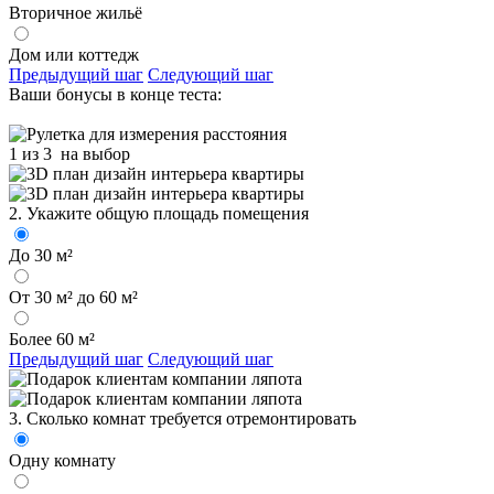
Вторичное жильё
Дом или коттедж
Предыдущий шаг
Следующий шаг
Ваши бонусы в конце теста:
1 из 3
на выбор
2. Укажите общую площадь помещения
До 30 м²
От 30 м² до 60 м²
Более 60 м²
Предыдущий шаг
Следующий шаг
3. Сколько комнат требуется отремонтировать
Одну комнату