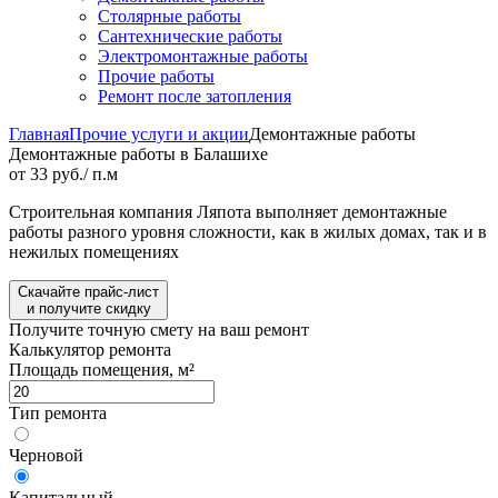
Столярные работы
Сантехнические работы
Электромонтажные работы
Прочие работы
Ремонт после затопления
Главная
Прочие услуги и акции
Демонтажные работы
Демонтажные работы в Балашихе
от 33 руб./ п.м
Строительная компания Ляпота выполняет демонтажные
работы разного уровня сложности, как в жилых домах, так и в
нежилых помещениях
Скачайте прайс-лист
и получите скидку
Получите точную смету на ваш ремонт
Калькулятор ремонта
Площадь помещения, м²
Тип ремонта
Черновой
Капитальный