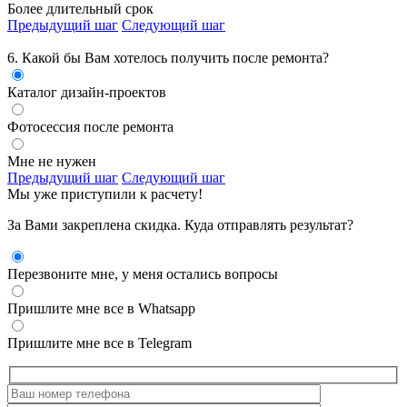
Более длительный срок
Предыдущий шаг
Следующий шаг
6. Какой бы Вам хотелось получить
после ремонта?
Каталог дизайн-проектов
Фотосессия после ремонта
Мне не нужен
Предыдущий шаг
Следующий шаг
Мы уже приступили к расчету!
За Вами закреплена скидка. Куда отправлять результат?
Перезвоните мне, у меня остались вопросы
Пришлите мне все в Whatsapp
Пришлите мне все в Telegram