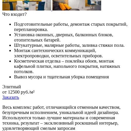
Что входит?
Подготовительные работы, демонтаж старых покрытий,
перепланировка.
Установка оконных, дверных, балконных блоков,
отопительных батарей.
Штукатурные, малярные работы, заливка стяжки пола.
Монтаж сантехнических коммуникаций,
электропроводки, осветительных приборов.
Косметическая отделка – поклейка обоев, монтаж
кафельной плитки, напольного покрытия, натяжных
потолков.
Вывоз мусора и тщательная уборка помещения
Элитный
от 12500 руб./м²
Заказать
Весь комплекс работ, отличающийся отменным качеством,
безупречным исполнением, уникальной идеей дизайнера.
Используются только лучшие материалы и современная
техника, результат – эксклюзивный роскошный интерьер,
удовлетворяющий смелым запросам