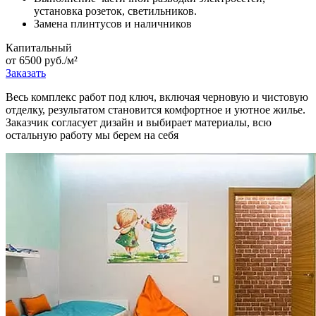
установка розеток, светильников.
Замена плинтусов и наличников
Капитальный
от 6500 руб./м²
Заказать
Весь комплекс работ под ключ, включая черновую и чистовую
отделку, результатом становится комфортное и уютное жилье.
Заказчик согласует дизайн и выбирает материалы, всю
остальную работу мы берем на себя