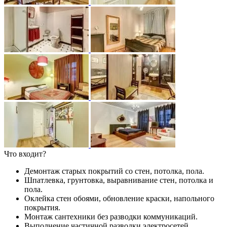
Что входит?
Демонтаж старых покрытий со стен, потолка, пола.
Шпатлевка, грунтовка, выравнивание стен, потолка и
пола.
Оклейка стен обоями, обновление краски, напольного
покрытия.
Монтаж сантехники без разводки коммуникаций.
Выполнение частичной разводки электросетей,