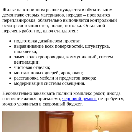
Жилье на вторичном рынке нуждается в обязательном
демонтаже старых материалов, нередко – проводится
перепланировка, обязательно выполняется контрольный
осмотр состояния стен, полов, потолка. Остальной
перечень работ под ключ стандартен:
подготовка дизайнером проекта;
выравнивание всех поверхностей, штукатурка,
шпаклевка;
замена электропроводки, коммуникаций, систем
вентиляции;
чистовая отделка;
монтаж новых дверей, арок, окон;
расстановка мебели и предметов декора;
модернизация системы освещения.
Необязательно заказывать полный комплекс работ, иногда
состояние жилья приемлемо,
черновой ремонт
не требуется,
можно уложиться в скоромный бюджет.