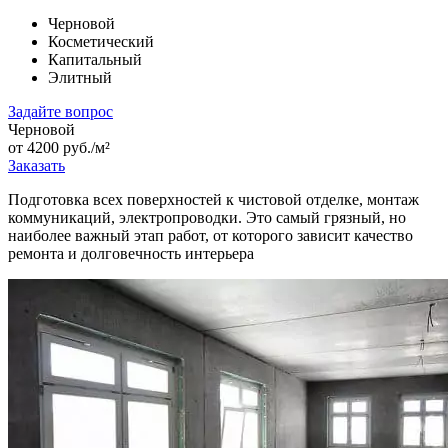
Черновой
Косметический
Капитальный
Элитный
Задайте вопрос
Черновой
от 4200 руб./м²
Заказать
Подготовка всех поверхностей к чистовой отделке, монтаж
коммуникаций, электропроводки. Это самый грязный, но
наиболее важный этап работ, от которого зависит качество
ремонта и долговечность интерьера