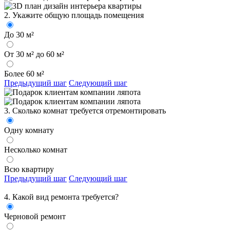
2. Укажите общую площадь помещения
До 30 м²
От 30 м² до 60 м²
Более 60 м²
Предыдущий шаг
Следующий шаг
3. Сколько комнат требуется отремонтировать
Одну комнату
Несколько комнат
Всю квартиру
Предыдущий шаг
Следующий шаг
4. Какой вид ремонта требуется?
Черновой ремонт