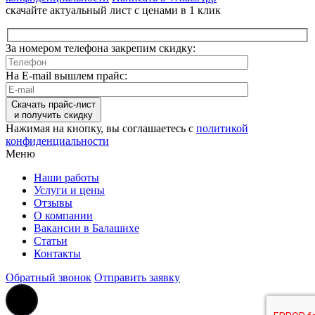
скачайте актуальный лист с ценами в 1 клик
За номером телефона закрепим скидку:
На E-mail вышлем прайс:
Скачать прайс-лист
и получить скидку
Нажимая на кнопку, вы соглашаетесь с
политикой
конфиденциальности
Меню
Наши работы
Услуги и цены
Отзывы
О компании
Вакансии в Балашихе
Статьи
Контакты
Обратный звонок
Отправить заявку