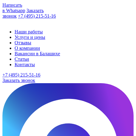
Написать
в Whatsapp
Заказать
звонок
+7 (495) 215-51-16
Наши работы
Услуги и цены
Отзывы
О компании
Вакансии в Балашихе
Статьи
Контакты
+7 (495) 215-51-16
Заказать звонок