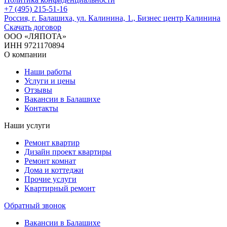
+7 (495) 215-51-16
Россия, г. Балашиха, ул. Калинина, 1., Бизнес центр Калинина
Скачать договор
ООО «ЛЯПОТА»
ИНН 9721170894
О компании
Наши работы
Услуги и цены
Отзывы
Вакансии в Балашихе
Контакты
Наши услуги
Ремонт квартир
Дизайн проект квартиры
Ремонт комнат
Дома и коттеджи
Прочие услуги
Квартирный ремонт
Обратный звонок
Вакансии в Балашихе