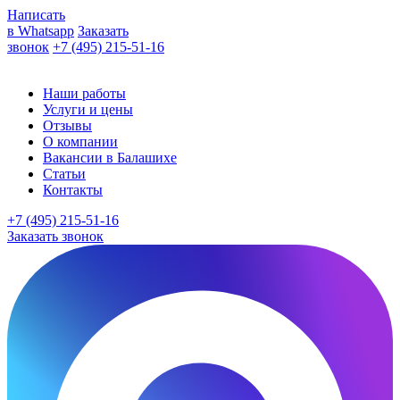
Написать
в Whatsapp
Заказать
звонок
+7 (495) 215-51-16
Наши работы
Услуги и цены
Отзывы
О компании
Вакансии в Балашихе
Статьи
Контакты
+7 (495) 215-51-16
Заказать звонок