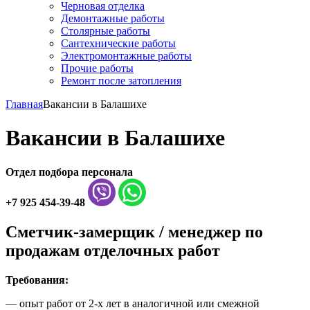
Черновая отделка
Демонтажные работы
Столярные работы
Сантехнические работы
Электромонтажные работы
Прочие работы
Ремонт после затопления
Главная
Вакансии в Балашихе
Вакансии в Балашихе
Отдел подбора персонала
+7 925 454-39-48
Сметчик-замерщик / менеджер по
продажам отделочных работ
Требования:
— опыт работ от 2-х лет в аналогичной или смежной