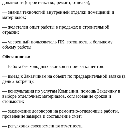
должности (строительство, ремонт, отделка);
— знания технологий внутренней отделки помещений и
материалов;
— желателен опыт работы в продажах в строительной
отрасли;
— уверенный пользователь ПК, готовность к большому
объему работы.
Обязанности:
— Работа без холодных звонков и поиска клиентов!
— выезд к Заказчикам на объект по предварительной заявке (в
день 2 встречи);
— консультация по услугам Компании, помощь Заказчику в
выборе отделочных материалов, согласование сроков и
стоимости;
— заключение договоров на ремонтно-отделочные работы,
проведение замеров и составление смет;
— регулярная своевременная отчетность.