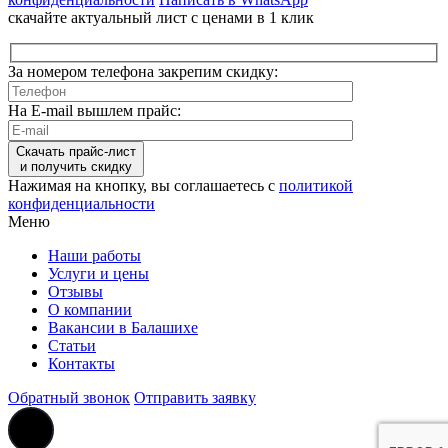
скачайте актуальный лист с ценами в 1 клик
За номером телефона закрепим скидку:
На E-mail вышлем прайс:
Скачать прайс-лист
и получить скидку
Нажимая на кнопку, вы соглашаетесь с
политикой
конфиденциальности
Меню
Наши работы
Услуги и цены
Отзывы
О компании
Вакансии в Балашихе
Статьи
Контакты
Обратный звонок
Отправить заявку