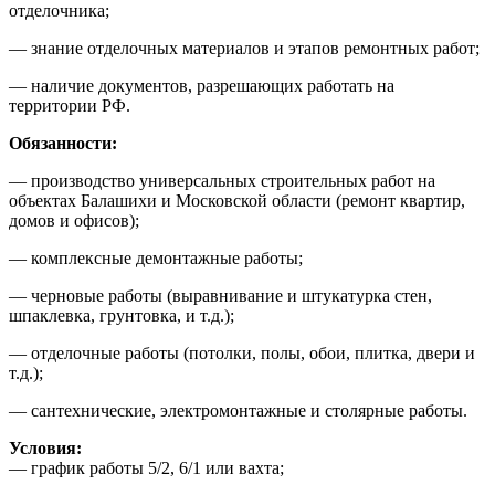
отделочника;
— знание отделочных материалов и этапов ремонтных работ;
— наличие документов, разрешающих работать на
территории РФ.
Обязанности:
— производство универсальных строительных работ на
объектах Балашихи и Московской области (ремонт квартир,
домов и офисов);
— комплексные демонтажные работы;
— черновые работы (выравнивание и штукатурка стен,
шпаклевка, грунтовка, и т.д.);
— отделочные работы (потолки, полы, обои, плитка, двери и
т.д.);
— сантехнические, электромонтажные и столярные работы.
Условия:
— график работы 5/2, 6/1 или вахта;