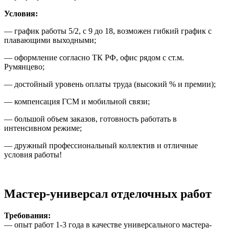
Условия:
— график работы 5/2, с 9 до 18, возможен гибкий график с
плавающими выходными;
— оформление согласно ТК РФ, офис рядом с ст.м.
Румянцево;
— достойный уровень оплаты труда (высокий % и премии);
— компенсация ГСМ и мобильной связи;
— большой объем заказов, готовность работать в
интенсивном режиме;
— дружный профессиональный коллектив и отличные
условия работы!
Мастер-универсал отделочных работ
Требования:
— опыт работ 1-3 года в качестве универсального мастера-